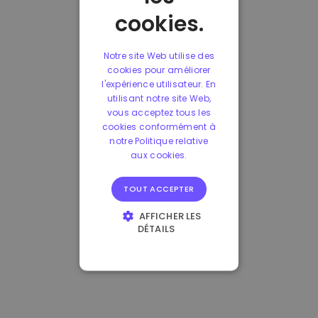
cookies.
Notre site Web utilise des
cookies pour améliorer
l'expérience utilisateur. En
utilisant notre site Web,
vous acceptez tous les
cookies conformément à
notre Politique relative
aux cookies.
TOUT ACCEPTER
AFFICHER LES
DÉTAILS
STRICTEMENT
NÉCESSAIRES
PERFORMANCE
CIBLAGE