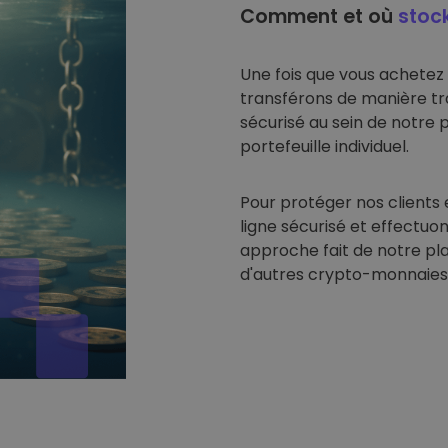
Comment et où
stoc
Une fois que vous achetez
transférons de manière tr
sécurisé au sein de notre 
portefeuille individuel.
Pour protéger nos clients 
ligne sécurisé et effectuon
approche fait de notre pl
d'autres crypto-monnaies