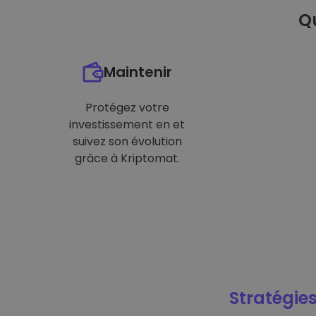
Qu
Maintenir
Protégez votre
investissement en et
suivez son évolution
grâce à Kriptomat.
Stratégies