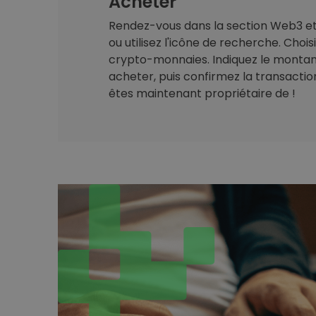
Acheter
Rendez-vous dans la section Web3 et 
ou utilisez l'icône de recherche. Chois
crypto-monnaies. Indiquez le montan
acheter, puis confirmez la transaction.
êtes maintenant propriétaire de !