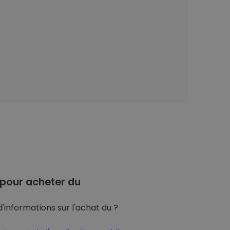
pour acheter du
'informations sur l'achat du ?