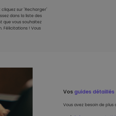
cliquez sur 'Recharger'
issez dans la liste des
t que vous souhaitez
 Félicitations ! Vous
Vos
guides détaillés
Vous avez besoin de plus d