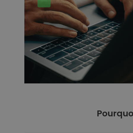
Pourquoi