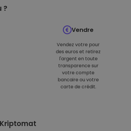
 ?
Vendre
Vendez votre pour
des euros et retirez
l'argent en toute
transparence sur
votre compte
bancaire ou votre
carte de crédit.
 Kriptomat