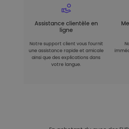
Assistance clientèle en
Me
ligne
Notre support client vous fournit
N
une assistance rapide et amicale
immédi
ainsi que des explications dans
votre langue.