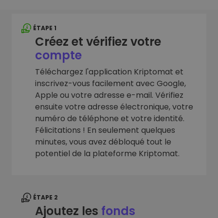
ÉTAPE 1
Créez et vérifiez votre
compte
Téléchargez l'application Kriptomat et
inscrivez-vous facilement avec Google,
Apple ou votre adresse e-mail. Vérifiez
ensuite votre adresse électronique, votre
numéro de téléphone et votre identité.
Félicitations ! En seulement quelques
minutes, vous avez débloqué tout le
potentiel de la plateforme Kriptomat.
ÉTAPE 2
Ajoutez les
fonds