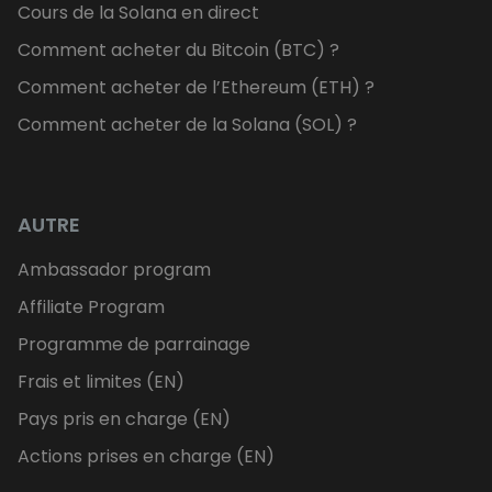
Cours de la Solana en direct
Comment acheter du Bitcoin (BTC) ?
Comment acheter de l’Ethereum (ETH) ?
Comment acheter de la Solana (SOL) ?
AUTRE
Ambassador program
Affiliate Program
Programme de parrainage
Frais et limites (EN)
Pays pris en charge (EN)
Actions prises en charge (EN)