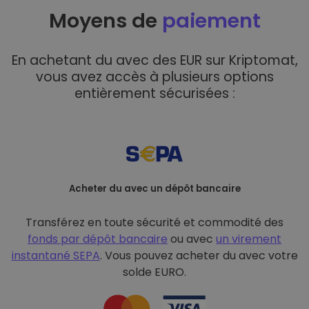
Moyens de
paiement
En achetant du avec des EUR sur Kriptomat,
vous avez accès à plusieurs options
entièrement sécurisées :
Acheter du avec un dépôt bancaire
Transférez en toute sécurité et commodité des
fonds par dépôt bancaire
ou avec
un virement
instantané SEPA
. Vous pouvez acheter du avec votre
solde EURO.