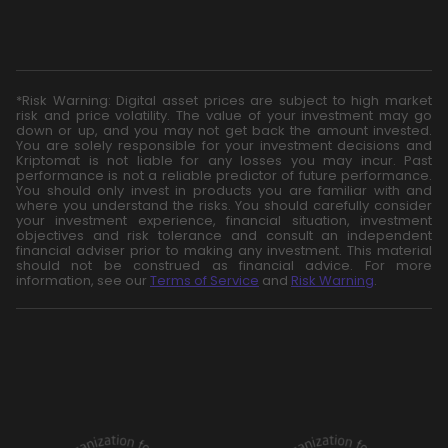
*Risk Warning: Digital asset prices are subject to high market
risk and price volatility. The value of your investment may go
down or up, and you may not get back the amount invested.
You are solely responsible for your investment decisions and
Kriptomat is not liable for any losses you may incur. Past
performance is not a reliable predictor of future performance.
You should only invest in products you are familiar with and
where you understand the risks. You should carefully consider
your investment experience, financial situation, investment
objectives and risk tolerance and consult an independent
financial adviser prior to making any investment. This material
should not be construed as financial advice. For more
information, see our
Terms of Service
and
Risk Warning
.