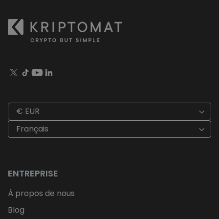
€ EUR
Français
ENTREPRISE
À propos de nous
Blog