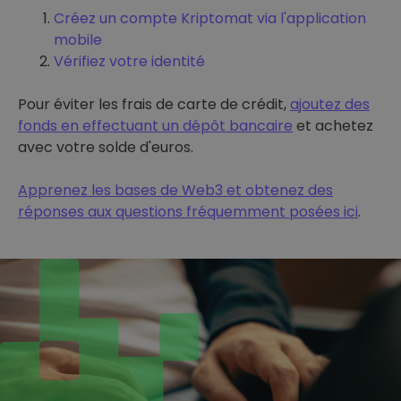
Créez un compte Kriptomat via l'application
mobile
Vérifiez votre identité
Pour éviter les frais de carte de crédit,
ajoutez des
fonds en effectuant un dépôt bancaire
et achetez
avec votre solde d'euros.
Apprenez les bases de Web3 et obtenez des
réponses aux questions fréquemment posées ici
.