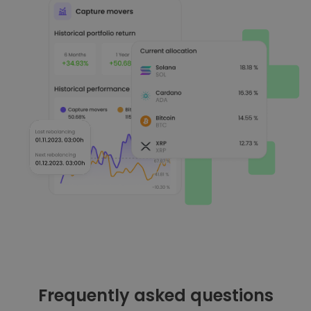
Frequently asked questions