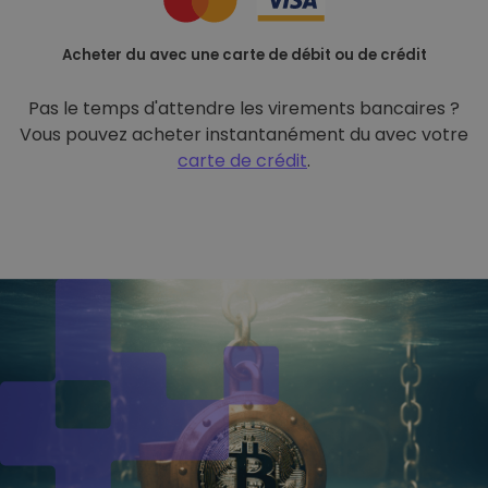
Acheter du avec une carte de débit ou de crédit
Pas le temps d'attendre les virements bancaires ?
Vous pouvez acheter instantanément du avec votre
carte de crédit
.