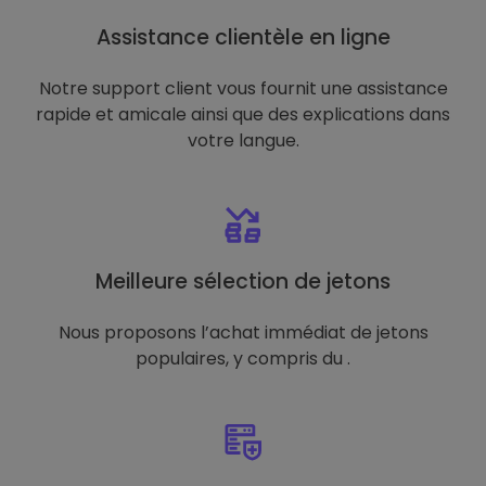
Assistance clientèle en ligne
Notre support client vous fournit une assistance
rapide et amicale ainsi que des explications dans
votre langue.
Meilleure sélection de jetons
Nous proposons l’achat immédiat de jetons
populaires, y compris du .