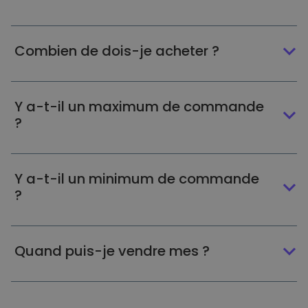
Combien de dois-je acheter ?
Y a-t-il un maximum de commande
?
Y a-t-il un minimum de commande
?
Quand puis-je vendre mes ?