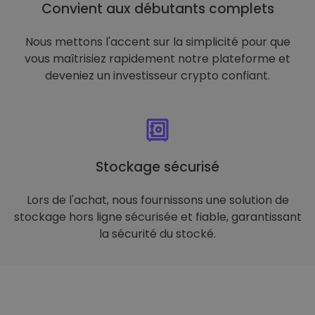
Convient aux débutants complets
Nous mettons l'accent sur la simplicité pour que
vous maîtrisiez rapidement notre plateforme et
deveniez un investisseur crypto confiant.
Stockage sécurisé
Lors de l'achat, nous fournissons une solution de
stockage hors ligne sécurisée et fiable, garantissant
la sécurité du stocké.