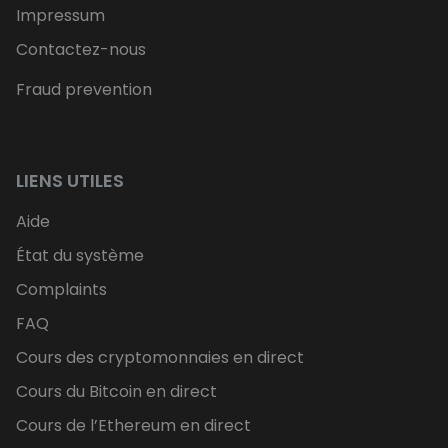
Impressum
Contactez-nous
Fraud prevention
LIENS UTILES
Aide
État du système
Complaints
FAQ
Cours des cryptomonnaies en direct
Cours du Bitcoin en direct
Cours de l’Ethereum en direct