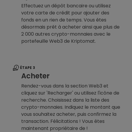
Effectuez un dépôt bancaire ou utilisez
votre carte de crédit pour ajouter des
fonds en un rien de temps. Vous êtes
désormais prêt à acheter ainsi que plus de
2 000 autres crypto-monnaies avec le
portefeuille Web3 de Kriptomat.
ÉTAPE 3
Acheter
Rendez-vous dans la section Web3 et
cliquez sur 'Recharger' ou utilisez l'icône de
recherche. Choisissez dans la liste des
crypto-monnaies. Indiquez le montant que
vous souhaitez acheter, puis confirmez la
transaction. Félicitations ! Vous êtes
maintenant propriétaire de !