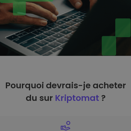
Pourquoi devrais-je acheter
du sur
Kriptomat
?