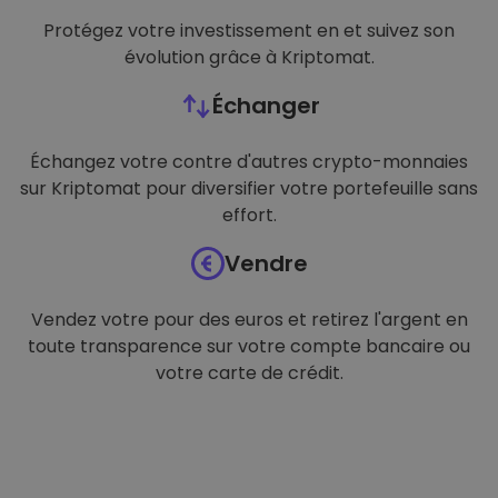
Protégez votre investissement en et suivez son
évolution grâce à Kriptomat.
Échanger
Échangez votre contre d'autres crypto-monnaies
sur Kriptomat pour diversifier votre portefeuille sans
effort.
Vendre
Vendez votre pour des euros et retirez l'argent en
toute transparence sur votre compte bancaire ou
votre carte de crédit.