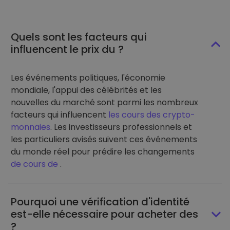
Quels sont les facteurs qui
influencent le prix du ?
Les événements politiques, l'économie
mondiale, l'appui des célébrités et les
nouvelles du marché sont parmi les nombreux
facteurs qui influencent
les cours des crypto-
monnaies
. Les investisseurs professionnels et
les particuliers avisés suivent ces événements
du monde réel pour prédire les changements
de cours de
.
Pourquoi une vérification d'identité
est-elle nécessaire pour acheter des
?