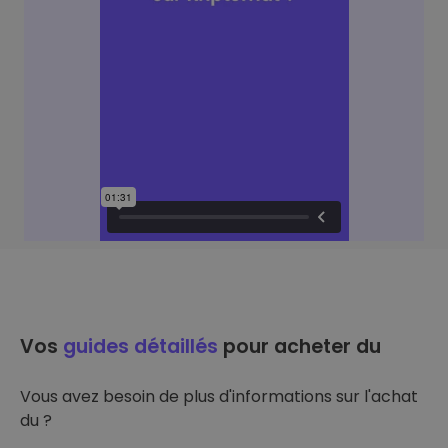
Vos
guides détaillés
pour acheter du
Vous avez besoin de plus d'informations sur l'achat
du ?