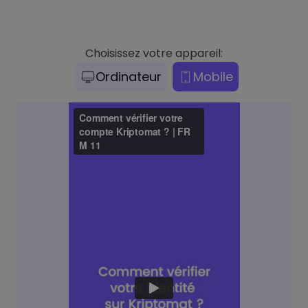
Choisissez votre appareil:
Ordinateur
Mobile