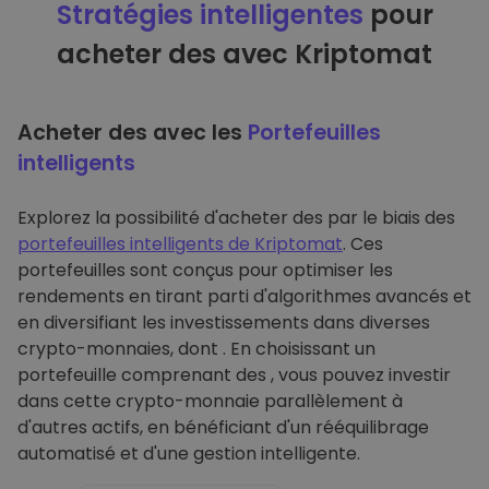
Stratégies intelligentes
pour
acheter des avec Kriptomat
Acheter des avec les
Portefeuilles
intelligents
Explorez la possibilité d'acheter des par le biais des
portefeuilles intelligents de Kriptomat
. Ces
portefeuilles sont conçus pour optimiser les
rendements en tirant parti d'algorithmes avancés et
en diversifiant les investissements dans diverses
crypto-monnaies, dont . En choisissant un
portefeuille comprenant des , vous pouvez investir
dans cette crypto-monnaie parallèlement à
d'autres actifs, en bénéficiant d'un rééquilibrage
automatisé et d'une gestion intelligente.