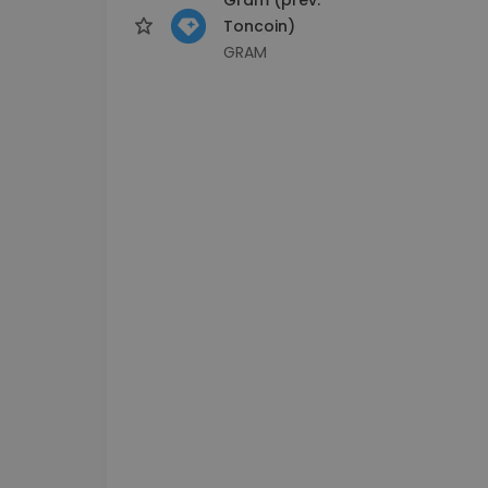
Toncoin)
GRAM