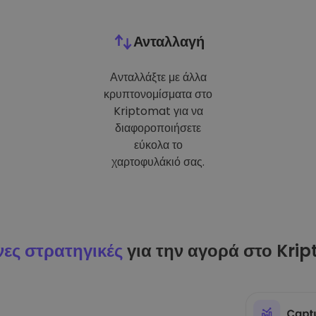
Ανταλλαγή
Ανταλλάξτε με άλλα
κρυπτονομίσματα στο
Kriptomat για να
διαφοροποιήσετε
εύκολα το
χαρτοφυλάκιό σας.
ες στρατηγικές
για την αγορά στο Kri