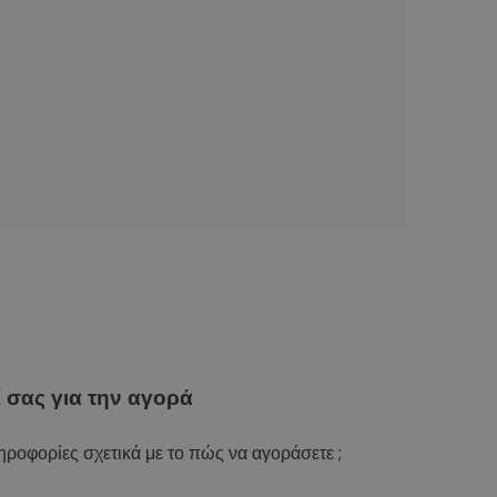
ί
σας για την αγορά
ροφορίες σχετικά με το πώς να αγοράσετε ;