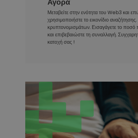
Αγορά
Μεταβείτε στην ενότητα του Web3 και επι
χρησιμοποιήστε το εικονίδιο αναζήτησης.
κρυπτονομισμάτων. Εισαγάγετε το ποσό 
και επιβεβαιώστε τη συναλλαγή. Συγχαρητ
κατοχή σας !