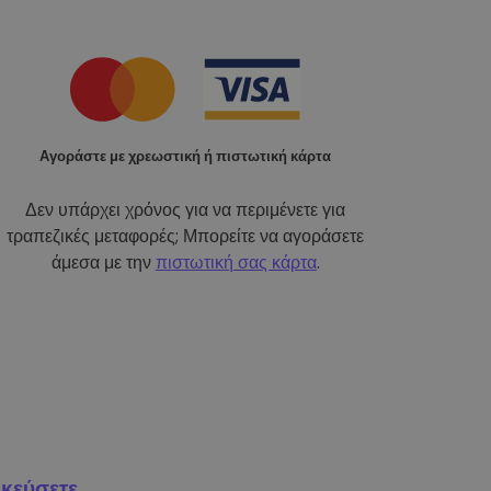
Αγοράστε με χρεωστική ή πιστωτική κάρτα
Δεν υπάρχει χρόνος για να περιμένετε για
τραπεζικές μεταφορές; Μπορείτε να αγοράσετε
άμεσα με την
πιστωτική σας κάρτα
.
κεύσετε