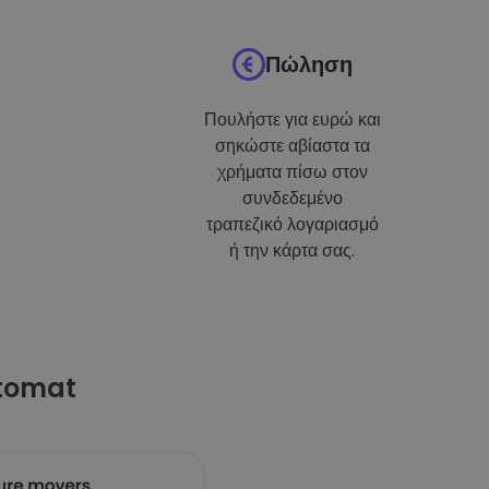
Πώληση
Πουλήστε για ευρώ και
σηκώστε αβίαστα τα
χρήματα πίσω στον
συνδεδεμένο
τραπεζικό λογαριασμό
ή την κάρτα σας.
ptomat