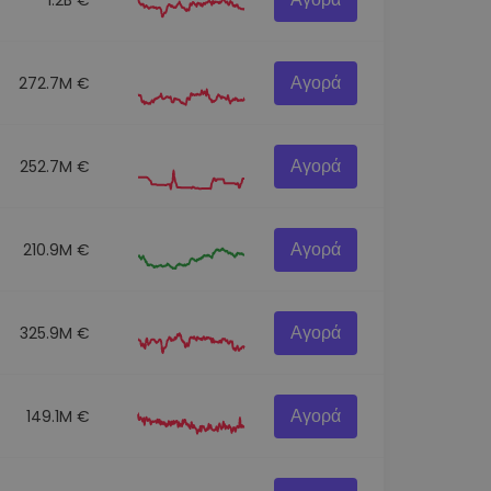
Αγορά
272.7M €
Αγορά
252.7M €
Αγορά
210.9M €
Αγορά
325.9M €
Αγορά
149.1M €