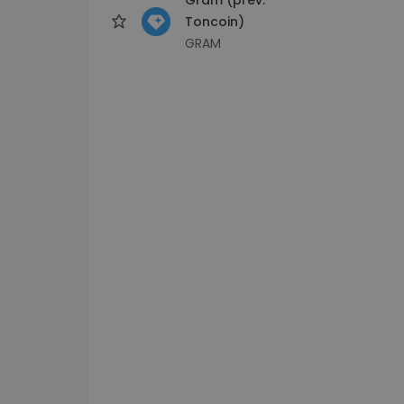
Toncoin)
GRAM