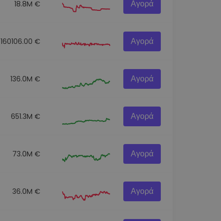
Αγορά
18.8M €
Αγορά
160106.00 €
Αγορά
136.0M €
Αγορά
651.3M €
Αγορά
73.0M €
Αγορά
36.0M €