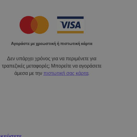
Αγοράστε με χρεωστική ή πιστωτική κάρτα
Δεν υπάρχει χρόνος για να περιμένετε για
τραπεζικές μεταφορές; Μπορείτε να αγοράσετε
άμεσα με την
πιστωτική σας κάρτα
.
κεύσετε