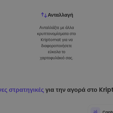
Ανταλλαγή
Ανταλλάξτε με άλλα
κρυπτονομίσματα στο
Kriptomat για να
διαφοροποιήσετε
εύκολα το
χαρτοφυλάκιό σας.
ες στρατηγικές
για την αγορά στο Kri