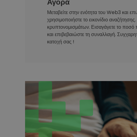
Αγορά
Μεταβείτε στην ενότητα του Web3 και επι
χρησιμοποιήστε το εικονίδιο αναζήτησης.
κρυπτονομισμάτων. Εισαγάγετε το ποσό 
και επιβεβαιώστε τη συναλλαγή. Συγχαρητ
κατοχή σας !