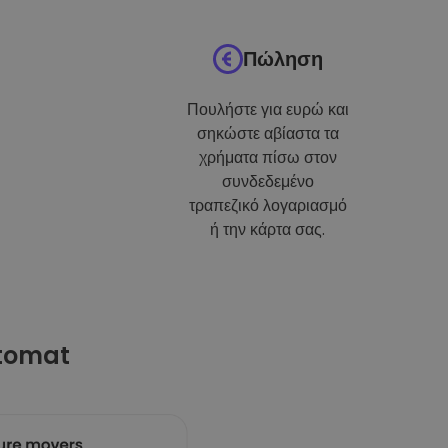
Πώληση
Πουλήστε για ευρώ και
σηκώστε αβίαστα τα
χρήματα πίσω στον
συνδεδεμένο
τραπεζικό λογαριασμό
ή την κάρτα σας.
ptomat