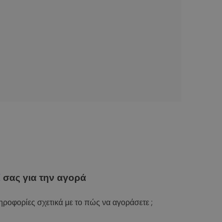
ί
σας για την αγορά
ροφορίες σχετικά με το πώς να αγοράσετε ;