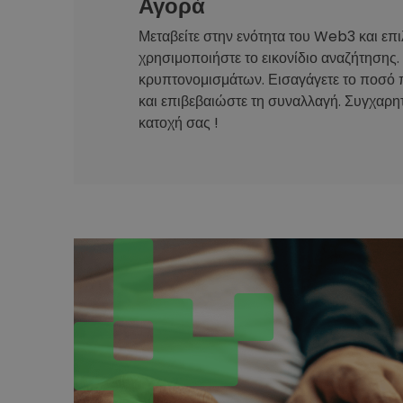
Αγορά
Μεταβείτε στην ενότητα του Web3 και επι
χρησιμοποιήστε το εικονίδιο αναζήτησης.
κρυπτονομισμάτων. Εισαγάγετε το ποσό 
και επιβεβαιώστε τη συναλλαγή. Συγχαρητ
κατοχή σας !