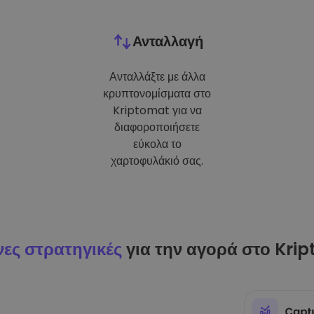
Ανταλλαγή
Ανταλλάξτε με άλλα
κρυπτονομίσματα στο
Kriptomat για να
διαφοροποιήσετε
εύκολα το
χαρτοφυλάκιό σας.
ες στρατηγικές
για την αγορά στο Kri