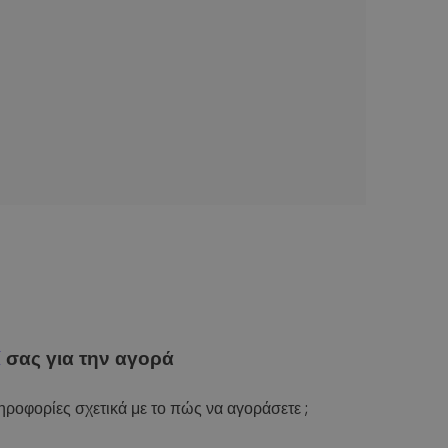
ί
σας για την αγορά
ροφορίες σχετικά με το πώς να αγοράσετε ;