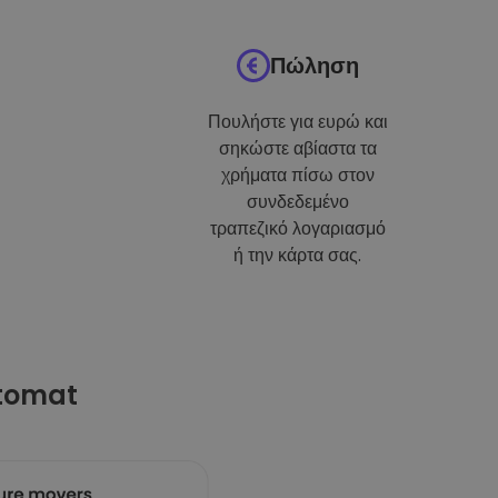
Πώληση
Πουλήστε για ευρώ και
σηκώστε αβίαστα τα
χρήματα πίσω στον
συνδεδεμένο
τραπεζικό λογαριασμό
ή την κάρτα σας.
ptomat