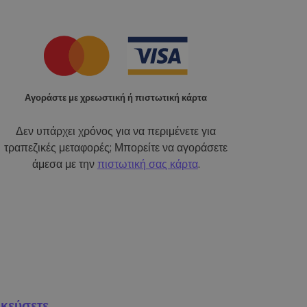
Αγοράστε με χρεωστική ή πιστωτική κάρτα
Δεν υπάρχει χρόνος για να περιμένετε για
τραπεζικές μεταφορές; Μπορείτε να αγοράσετε
άμεσα με την
πιστωτική σας κάρτα
.
κεύσετε