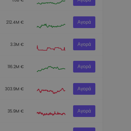
Αγορά
212.4M €
Αγορά
3.3M €
Αγορά
116.2M €
Αγορά
303.9M €
Αγορά
35.9M €