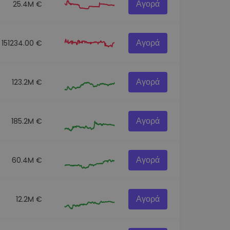
Αγορά
25.4M €
Αγορά
151234.00 €
Αγορά
123.2M €
Αγορά
185.2M €
Αγορά
60.4M €
Αγορά
12.2M €