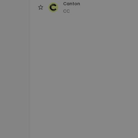
Canton
CC