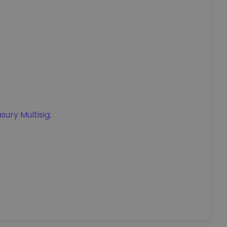
sury Multisig;