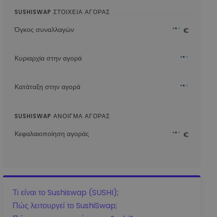
SUSHISWAP ΣΤΟΙΧΕΙΑ ΑΓΟΡΑΣ
Όγκος συναλλαγών
€
Κυριαρχία στην αγορά
Κατάταξη στην αγορά
SUSHISWAP ΆΝΟΙΓΜΑ ΑΓΟΡΆΣ
Κεφαλαιοποίηση αγοράς
€
Τι είναι το Sushiswap (SUSHI);
Πώς λειτουργεί το SushiSwap;