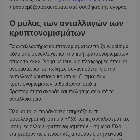
προσαρμόζονται αυτόματα στις συνθήκες της αγοράς.
Ο ρόλος των ανταλλαγών των
κρυπτονομισμάτων
Τα ανταλλακτήρια κρυπτονομισμάτων παίζουν κρίσιμο
ρόλο στις συναλλαγές και την τιμή κρυπτονομισμάτων
όπως το YFSX. Χρησιμεύουν ως πλατφόρμες όπου οι
αγοραστές και οι πωλητές συναντιούνται για την
ανταλλαγή κρυπτονομισμάτων. Οι τιμές των
κρυπτονομισμάτων καθορίζονται από τη
δραστηριότητα αγοράς και πώλησης σε αυτά τα
ανταλλακτήρια.
Όλοι αυτοί οι παράγοντες επηρεάζουν τη
συναλλαγματική ισοτιμία YFSX και τις συναλλαγματικές
ισοτιμίες άλλων κρυπτονομισμάτων - σήμερα. Όλοι
επηρεάζουν τις επενδυτικές αποφάσεις στην αγορά