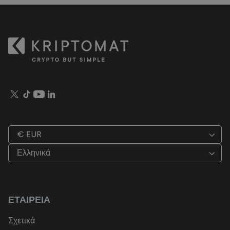
€ EUR
Ελληνικά
ΕΤΑΙΡΕΊΑ
Σχετικά