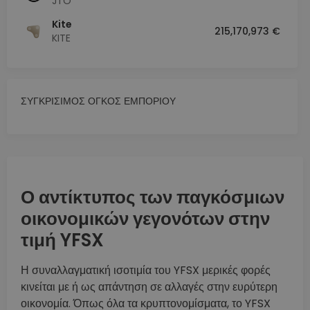
JTO
Kite
215,170,973 €
KITE
ΣΥΓΚΡΙΣΙΜΟΣ ΟΓΚΟΣ ΕΜΠΟΡΙΟΥ
Ο αντίκτυπος των παγκόσμιων
οικονομικών γεγονότων στην
τιμή YFSX
Η συναλλαγματική ισοτιμία του YFSX μερικές φορές
κινείται με ή ως απάντηση σε αλλαγές στην ευρύτερη
οικονομία. Όπως όλα τα κρυπτονομίσματα, το YFSX