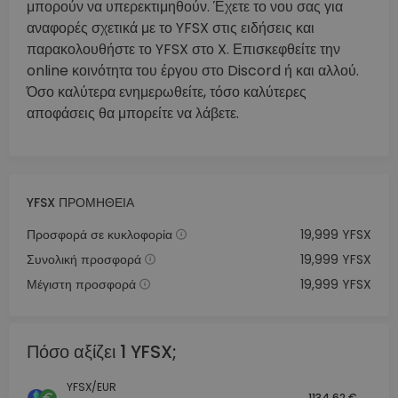
μπορούν να υπερεκτιμηθούν. Έχετε το νου σας για
αναφορές σχετικά με το YFSX στις ειδήσεις και
παρακολουθήστε το YFSX στο X. Επισκεφθείτε την
online κοινότητα του έργου στο Discord ή και αλλού.
Όσο καλύτερα ενημερωθείτε, τόσο καλύτερες
αποφάσεις θα μπορείτε να λάβετε.
YFSX ΠΡΟΜΉΘΕΙΑ
Προσφορά σε κυκλοφορία
19,999 YFSX
Συνολική προσφορά
19,999 YFSX
Μέγιστη προσφορά
19,999 YFSX
Πόσο αξίζει 1 YFSX;
YFSX/EUR
1134.62 €