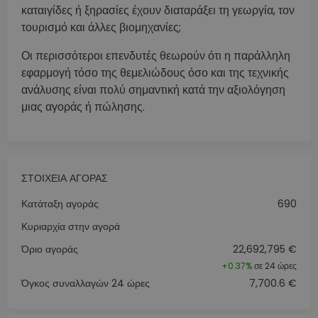
καταιγίδες ή ξηρασίες έχουν διαταράξει τη γεωργία, τον
τουρισμό και άλλες βιομηχανίες;
Οι περισσότεροι επενδυτές θεωρούν ότι η παράλληλη
εφαρμογή τόσο της θεμελιώδους όσο και της τεχνικής
ανάλυσης είναι πολύ σημαντική κατά την αξιολόγηση
μιας αγοράς ή πώλησης.
ΣΤΟΙΧΕΊΑ ΑΓΟΡΆΣ
Κατάταξη αγοράς
690
Κυριαρχία στην αγορά
Όριο αγοράς
22,692,795 €
+
0.37%
σε 24 ώρες
Όγκος συναλλαγών 24 ώρες
7,700.6 €