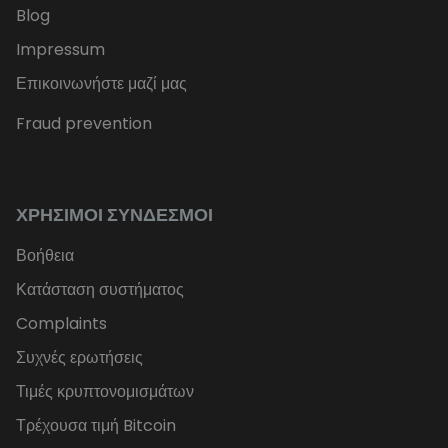
Blog
Impressum
Επικοινωνήστε μαζί μας
Fraud prevention
ΧΡΉΣΙΜΟΙ ΣΎΝΔΕΣΜΟΙ
Βοήθεια
Κατάσταση συστήματος
Complaints
Συχνές ερωτήσεις
Τιμές κρυπτονομισμάτων
Τρέχουσα τιμή Bitcoin