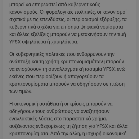
μπορεί να επηρεαστεί από κυβερνητικούς
κανονισμούς. Οι φορολογικές πολιτικές, οι κανονισμοί
σχετικά με τις επενδύσεις, οι περιορισμοί εξόρυξης, τα
κυβερνητικά σχέδια για επίσημα ψηφιακά νομίσματα
και άλλες εξελίξεις μπορούν να μετακινήσουν την τιμή
YFSX υψηλότερα ή χαμηλότερα.
Οι κυβερνητικές πολιτικές που ενθαρρύνουν την
ανάπτυξη και τη χρήση κρυπτονομισμάτων μπορούν
να ενισχύσουν τη συναλλαγματική ισοτιμία YFSX, ενώ
εκείνες που περιορίζουν ή απαγορεύουν τα
κρυπτονομίσματα μπορούν να οδηγήσουν σε πτώση
των τιμών.
Η οικονομική αστάθεια ή οι κρίσεις μπορούν να
οδηγήσουν τους ανθρώπους να αναζητήσουν
εναλλακτικές λύσεις στο παραστατικό χρήμα,
αυξάνοντας ενδεχομένως τη ζήτηση για YFSX και άλλα
κρυπτονομίσματα. Από την άλλη, η ισχυρή οικονομική