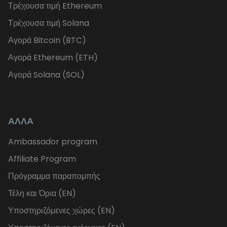
Τρέχουσα τιμή Ethereum
Τρέχουσα τιμή Solana
Αγορά Bitcoin (BTC)
Αγορά Ethereum (ETH)
Αγορά Solana (SOL)
ΑΛΛΑ
Ambassador program
Affiliate Program
Πρόγραμμα παραπομπής
Τέλη και Όρια (EN)
Υποστηριζόμενες χώρες (EN)