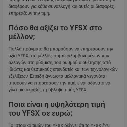
διαφέρουν για κάθε συναλλαγή και αυτές οι διαφορές
επηρεάζουν την τιμή.
Πόσο θα αξίζει το YFSX στο
μέλλον;
Πολλά πράγματα θα μπορούσαν να επηρεάσουν την
αξία YFSX στο μέλλον, συμπεριλαμβανομένων των
αλλαγών στη ρύθμιση, του ρυθμού υιοθέτησης από
ιδιώτες και θεσμικούς επενδυτές και των τεχνολογικών
εξελίξεων. Επειδή άγνωστα μελλοντικά γεγονότα
μπορούν να επηρεάσουν την τιμή, είναι αδύνατο να
γίνει μια ακριβής πρόβλεψη τιμής YFSX.
Ποια είναι η υψηλότερη τιμή
του YFSX σε ευρώ;
Το ιστορικό τιμών του YFSX δείχνει ότι το YFSX έχει