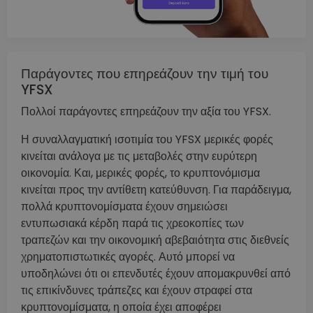
Παράγοντες που επηρεάζουν την τιμή του
YFSX
Πολλοί παράγοντες επηρεάζουν την αξία του YFSX.
Η συναλλαγματική ισοτιμία του YFSX μερικές φορές
κινείται ανάλογα με τις μεταβολές στην ευρύτερη
οικονομία. Και, μερικές φορές, το κρυπτονόμισμα
κινείται προς την αντίθετη κατεύθυνση. Για παράδειγμα,
πολλά κρυπτονομίσματα έχουν σημειώσει
εντυπωσιακά κέρδη παρά τις χρεοκοπίες των
τραπεζών και την οικονομική αβεβαιότητα στις διεθνείς
χρηματοπιστωτικές αγορές. Αυτό μπορεί να
υποδηλώνει ότι οι επενδυτές έχουν απομακρυνθεί από
τις επικίνδυνες τράπεζες και έχουν στραφεί στα
κρυπτονομίσματα, η οποία έχει αποφέρει