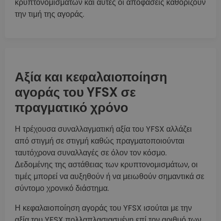
κρυπτονομισμάτων και αυτές οι αποφάσεις καθορίζουν
την τιμή της αγοράς.
Αξία και κεφαλαιοποίηση
αγοράς του YFSX σε
πραγματικό χρόνο
Η τρέχουσα συναλλαγματική αξία του YFSX αλλάζει
από στιγμή σε στιγμή καθώς πραγματοποιούνται
ταυτόχρονα συναλλαγές σε όλον τον κόσμο.
Δεδομένης της αστάθειας των κρυπτονομισμάτων, οι
τιμές μπορεί να αυξηθούν ή να μειωθούν σημαντικά σε
σύντομο χρονικό διάστημα.
Η κεφαλαιοποίηση αγοράς του YFSX ισούται με την
αξία του YFSX πολλαπλασιασμένη επί τον αριθμό των