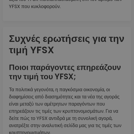
YFSX που κυκλοφορούν.
Συχνές ερωτήσεις για την
τιμή YFSX
Ποιοι παράγοντες επηρεάζουν
την τιμή του YFSX;
Τα πολιτικά γεγονότα, η παγκόσμια οικονομία, οι
διαφημίσεις από διασημότητες και τα νέα της αγοράς
είναι μεταξύ των αμέτρητων παραγόντων που
επηρεάζουν τις τιμές των κρυπτονομισμάτων. Για να
δείτε πώς το YFSX αντιδρά με τη συνολική αγορά,
ανατρέξτε στην αναλυτική σελίδα μας για τις τιμές των
κρυπτονομισμάτων.