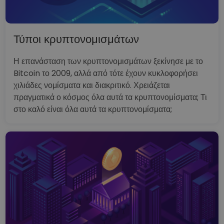
Τύποι κρυπτονομισμάτων
Η επανάσταση των κρυπτονομισμάτων ξεκίνησε με το
Bitcoin το 2009, αλλά από τότε έχουν κυκλοφορήσει
χιλιάδες νομίσματα και διακριτικό. Χρειάζεται
πραγματικά ο κόσμος όλα αυτά τα κρυπτονομίσματα; Τι
στο καλό είναι όλα αυτά τα κρυπτονομίσματα;