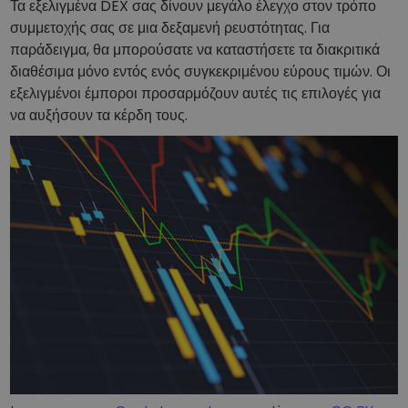
Τα εξελιγμένα DEX σας δίνουν μεγάλο έλεγχο στον τρόπο
συμμετοχής σας σε μια δεξαμενή ρευστότητας. Για
παράδειγμα, θα μπορούσατε να καταστήσετε τα διακριτικά
διαθέσιμα μόνο εντός ενός συγκεκριμένου εύρους τιμών. Οι
εξελιγμένοι έμποροι προσαρμόζουν αυτές τις επιλογές για
να αυξήσουν τα κέρδη τους.