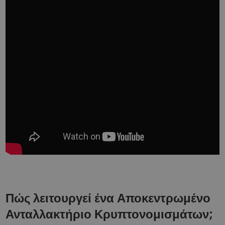
Πώς λειτουργεί ένα Αποκεντρωμένο
Ανταλλακτήριο Κρυπτονομισμάτων;