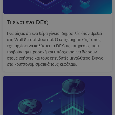
Τι είναι ένα DEX;
Γνωρίζετε ότι ένα θέμα γίνεται δημοφιλές όταν βρεθεί
στη Wall Street Journal. Ο επιχειρηματικός Τύπος
έχει αρχίσει να καλύπτει τα DEX, τις υπηρεσίες που
τραβούν την προσοχή και υπόσχονται να δώσουν
στους χρήστες και τους επενδυτές μεγαλύτερο έλεγχο
στα κρυπτονομισματικά τους κεφάλαια.