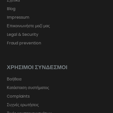
Σχετικά
Blog
Impressum
Επικοινωνήστε μαζί μας
Legal & Security
Fraud prevention
ΧΡΉΣΙΜΟΙ ΣΎΝΔΕΣΜΟΙ
Βοήθεια
Κατάσταση συστήματος
Complaints
Συχνές ερωτήσεις