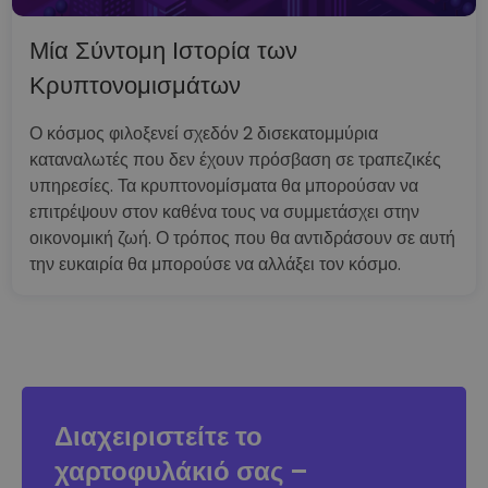
Μία Σύντομη Ιστορία των
Κρυπτονομισμάτων
Ο κόσμος φιλοξενεί σχεδόν 2 δισεκατομμύρια
καταναλωτές που δεν έχουν πρόσβαση σε τραπεζικές
υπηρεσίες. Τα κρυπτονομίσματα θα μπορούσαν να
επιτρέψουν στον καθένα τους να συμμετάσχει στην
οικονομική ζωή. Ο τρόπος που θα αντιδράσουν σε αυτή
την ευκαιρία θα μπορούσε να αλλάξει τον κόσμο.
Διαχειριστείτε το
χαρτοφυλάκιό σας –