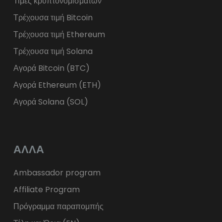
Τιμές κρυπτονομισμάτων
Τρέχουσα τιμή Bitcoin
Τρέχουσα τιμή Ethereum
Τρέχουσα τιμή Solana
Αγορά Bitcoin (BTC)
Αγορά Ethereum (ETH)
Αγορά Solana (SOL)
ΑΛΛΑ
Ambassador program
Affiliate Program
Πρόγραμμα παραπομπής