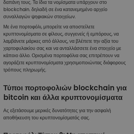
δαπάνη τους. Τα ίδια τα νομίσματα υπάρχουν στο
blockchain. δηλαδή σε ένα κατανεμημένο αρχείο
συναλλαγών ψηφιακών στοιχείων.
Με ένα πορτοφόλι, μπορείτε να αποστείλετε
κρυπτονομίσματα σε φίλους, συγγενείς ή εμπόρους, να
λαμβάνετε μάρκες από άλλους, να βλέπετε την αξία του
χαρτοφυλακίου σας και να ανταλλάσσετε ένα στοιχείο με
κάποιο άλλο. Ορισμένα πορτοφόλια σας επιτρέπουν να
αγοράζετε κρυπτονομίσματα χρησιμοποιώντας διάφορους
τρόπους πληρωμής.
Τύποι πορτοφολιών blockchain για
bitcoin και άλλα κρυπτονομίσματα
Ας εξετάσουμε μερικές δυνατότητες για την ασφαλή
αποθήκευση του κρυπτονομίσματός σας.