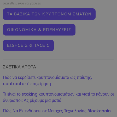
διατεθειμένοι να χάσετε.
ΤΑ ΒΑΣΙΚΆ ΤΩΝ ΚΡΥΠΤΟΝΟΜΙΣΜΆΤΩΝ
ΟΙΚΟΝΟΜΙΚΆ & ΕΠΕΝΔΎΣΕΙΣ
ΕΙΔΉΣΕΙΣ & ΤΆΣΕΙΣ
ΣΧΕΤΙΚΆ ΆΡΘΡΑ
Πώς να κερδίσετε κρυπτονομίσματα ως παίκτης,
contractor ή επιχείρηση
Τι είναι το staking κρυπτονομισμάτων και γιατί το κάνουν οι
άνθρωποι; Ας ρίξουμε μια ματιά.
Πώς Να Επενδύσετε σε Μετοχές Τεχνολογίας Blockchain