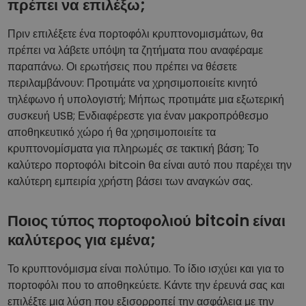
πρέπει να επιλέξω;
Πριν επιλέξετε ένα πορτοφόλι κρυπτονομισμάτων, θα
πρέπει να λάβετε υπόψη τα ζητήματα που αναφέραμε
παραπάνω. Οι ερωτήσεις που πρέπει να θέσετε
περιλαμβάνουν: Προτιμάτε να χρησιμοποιείτε κινητό
τηλέφωνο ή υπολογιστή; Μήπως προτιμάτε μια εξωτερική
συσκευή USB; Ενδιαφέρεστε για έναν μακροπρόθεσμο
αποθηκευτικό χώρο ή θα χρησιμοποιείτε τα
κρυπτονομίσματα για πληρωμές σε τακτική βάση; Το
καλύτερο πορτοφόλι bitcoin θα είναι αυτό που παρέχει την
καλύτερη εμπειρία χρήστη βάσει των αναγκών σας.
Ποιος τύπος πορτοφολιού bitcoin είναι
καλύτερος για εμένα;
Το κρυπτονόμισμα είναι πολύτιμο. Το ίδιο ισχύει και για το
πορτοφόλι που το αποθηκεύετε. Κάντε την έρευνά σας και
επιλέξτε μια λύση που εξισορροπεί την ασφάλεια με την