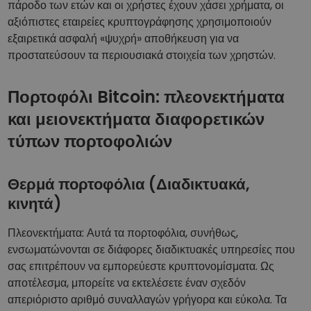
πάροδο των ετών και οι χρήστες έχουν χάσει χρήματα, οι
αξιόπιστες εταιρείες κρυπτογράφησης χρησιμοποιούν
εξαιρετικά ασφαλή «ψυχρή» αποθήκευση για να
προστατεύσουν τα περιουσιακά στοιχεία των χρηστών.
Πορτοφόλι Bitcoin: πλεονεκτήματα
και μειονεκτήματα διαφορετικών
τύπων πορτοφολιών
Θερμά πορτοφόλια (Διαδικτυακά,
κινητά)
Πλεονεκτήματα: Αυτά τα πορτοφόλια, συνήθως,
ενσωματώνονται σε διάφορες διαδικτυακές υπηρεσίες που
σας επιτρέπουν να εμπορεύεστε κρυπτονομίσματα. Ως
αποτέλεσμα, μπορείτε να εκτελέσετε έναν σχεδόν
απεριόριστο αριθμό συναλλαγών γρήγορα και εύκολα. Τα