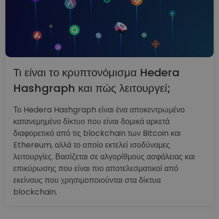
Τι είναι το κρυπτονόμισμα Hedera
Hashgraph και πώς λειτουργεί;
Το Hedera Hashgraph είναι ένα αποκεντρωμένο
κατανεμημένο δίκτυο που είναι δομικά αρκετά
διαφορετικό από τις blockchain των Bitcoin και
Ethereum, αλλά το οποίο εκτελεί ισοδύναμες
λειτουργίες. Βασίζεται σε αλγορίθμους ασφάλειας και
επικύρωσης που είναι πιο αποτελεσματικοί από
εκείνους που χρησιμοποιούνται στα δίκτυα
blockchain.