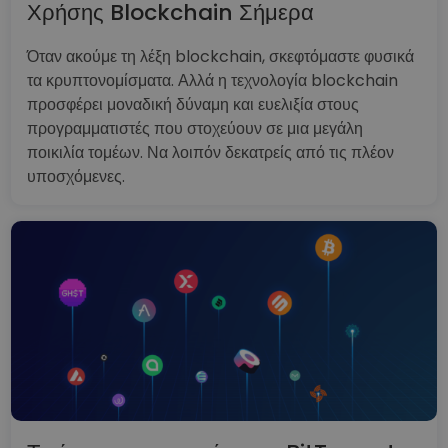
Χρήσης Blockchain Σήμερα
Όταν ακούμε τη λέξη blockchain, σκεφτόμαστε φυσικά
τα κρυπτονομίσματα. Αλλά η τεχνολογία blockchain
προσφέρει μοναδική δύναμη και ευελιξία στους
προγραμματιστές που στοχεύουν σε μια μεγάλη
ποικιλία τομέων. Να λοιπόν δεκατρείς από τις πλέον
υποσχόμενες.