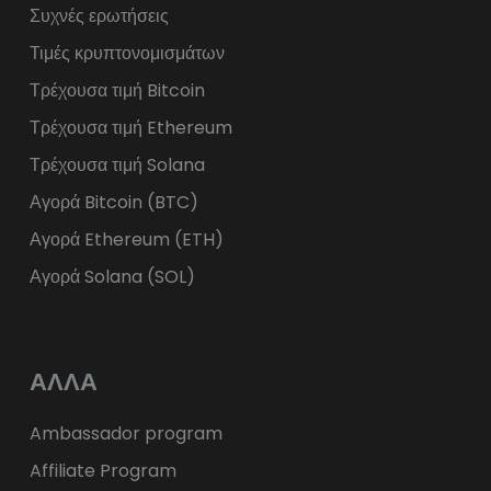
Συχνές ερωτήσεις
Τιμές κρυπτονομισμάτων
Τρέχουσα τιμή Bitcoin
Τρέχουσα τιμή Ethereum
Τρέχουσα τιμή Solana
Αγορά Bitcoin (BTC)
Αγορά Ethereum (ETH)
Αγορά Solana (SOL)
ΑΛΛΑ
Ambassador program
Affiliate Program