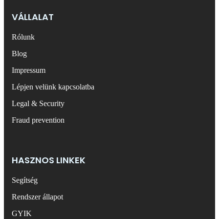
VÁLLALAT
Rólunk
Blog
Impressum
Lépjen velünk kapcsolatba
Legal & Security
Fraud prevention
HASZNOS LINKEK
Segítség
Rendszer állapot
GYIK