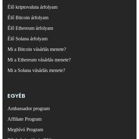
Élő kriptovaluta árfolyam
Élő Bitcoin árfolyam
Élő Ethereum árfolyam
Élő Solana árfolyam
Mi a Bitcoin vásárlás menete?
Mi a Ethereum vásárlás menete?
Mi a Solana vásárlás menete?
EGYÉB
Ambassador program
Affiliate Program
Meghívó Program