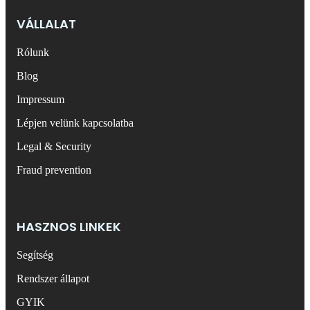
VÁLLALAT
Rólunk
Blog
Impressum
Lépjen velünk kapcsolatba
Legal & Security
Fraud prevention
HASZNOS LINKEK
Segítség
Rendszer állapot
GYIK