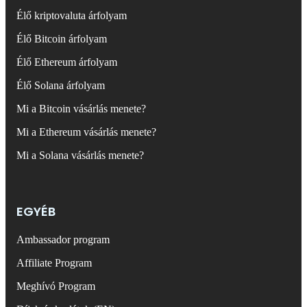
Élő kriptovaluta árfolyam
Élő Bitcoin árfolyam
Élő Ethereum árfolyam
Élő Solana árfolyam
Mi a Bitcoin vásárlás menete?
Mi a Ethereum vásárlás menete?
Mi a Solana vásárlás menete?
EGYÉB
Ambassador program
Affiliate Program
Meghívó Program