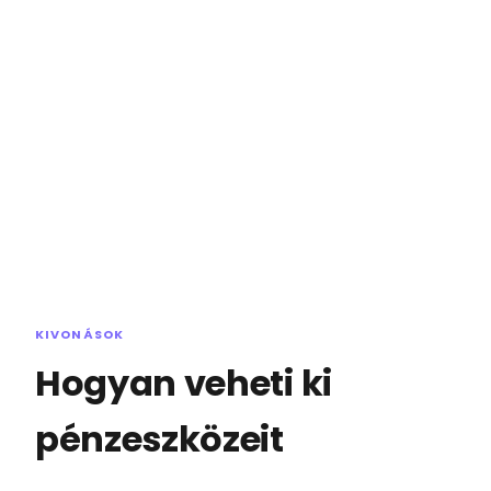
KIVONÁSOK
Hogyan veheti ki
pénzeszközeit