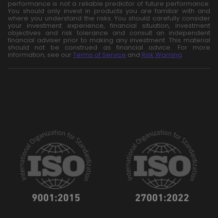
performance is not a reliable predictor of future performance.
You should only invest in products you are familiar with and
where you understand the risks. You should carefully consider
your investment experience, financial situation, investment
objectives and risk tolerance and consult an independent
financial adviser prior to making any investment. This material
should not be construed as financial advice. For more
information, see our
Terms of Service
and
Risk Warning
.