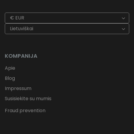
€ EUR
Lietuviškai
KOMPANIJA
Apie
Blog
Impressum
Susisiekite su mumis
Fraud prevention