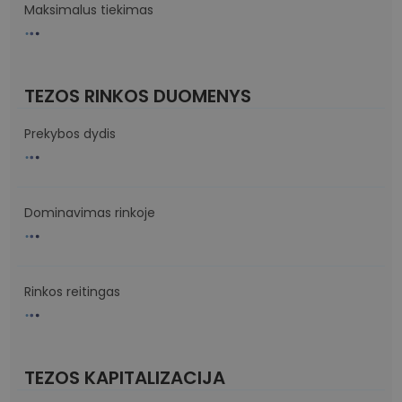
Maksimalus tiekimas
TEZOS RINKOS DUOMENYS
Prekybos dydis
Dominavimas rinkoje
Rinkos reitingas
TEZOS KAPITALIZACIJA