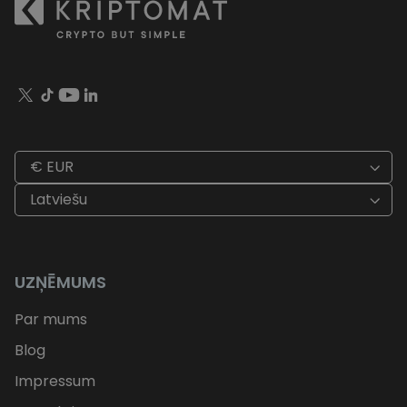
€ EUR
Latviešu
UZŅĒMUMS
Par mums
Blog
Impressum