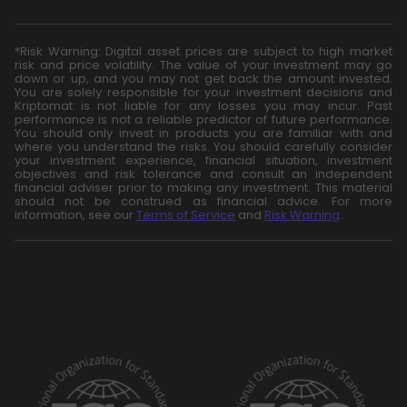
*Risk Warning: Digital asset prices are subject to high market
risk and price volatility. The value of your investment may go
down or up, and you may not get back the amount invested.
You are solely responsible for your investment decisions and
Kriptomat is not liable for any losses you may incur. Past
performance is not a reliable predictor of future performance.
You should only invest in products you are familiar with and
where you understand the risks. You should carefully consider
your investment experience, financial situation, investment
objectives and risk tolerance and consult an independent
financial adviser prior to making any investment. This material
should not be construed as financial advice. For more
information, see our
Terms of Service
and
Risk Warning
.