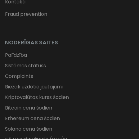
Kontakti
Fraud prevention
NODERĪGAS SAITES
Palīdzība
Sistēmas statuss
Complaints
Biežāk uzdotie jautājumi
Kriptovalūtas kurss šodien
Bitcoin cena šodien
Ethereum cena šodien
Solana cena šodien