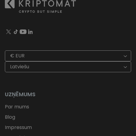
€ EUR
Latviešu
UZŅĒMUMS
Par mums
Blog
Impressum