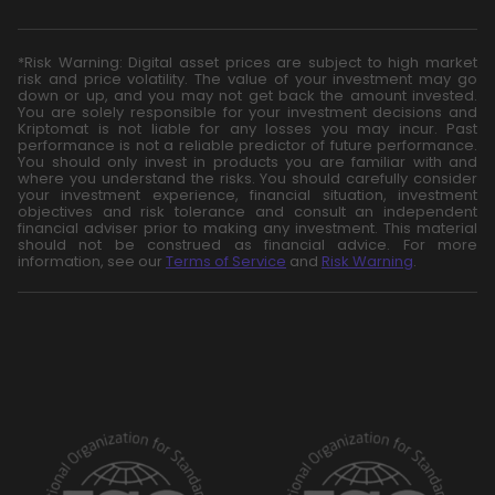
*Risk Warning: Digital asset prices are subject to high market
risk and price volatility. The value of your investment may go
down or up, and you may not get back the amount invested.
You are solely responsible for your investment decisions and
Kriptomat is not liable for any losses you may incur. Past
performance is not a reliable predictor of future performance.
You should only invest in products you are familiar with and
where you understand the risks. You should carefully consider
your investment experience, financial situation, investment
objectives and risk tolerance and consult an independent
financial adviser prior to making any investment. This material
should not be construed as financial advice. For more
information, see our
Terms of Service
and
Risk Warning
.