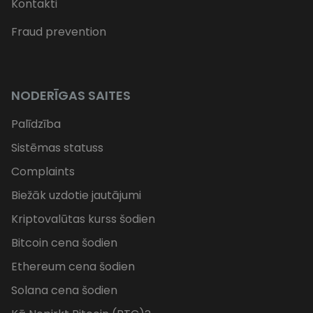
Kontakti
Fraud prevention
NODERĪGAS SAITES
Palīdzība
Sistēmas statuss
Complaints
Biežāk uzdotie jautājumi
Kriptovalūtas kurss šodien
Bitcoin cena šodien
Ethereum cena šodien
Solana cena šodien