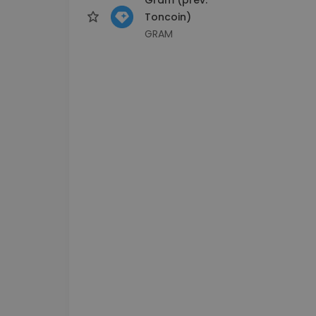
Toncoin)
GRAM