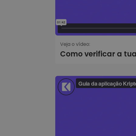
Veja o vídeo:
Como verificar a tu