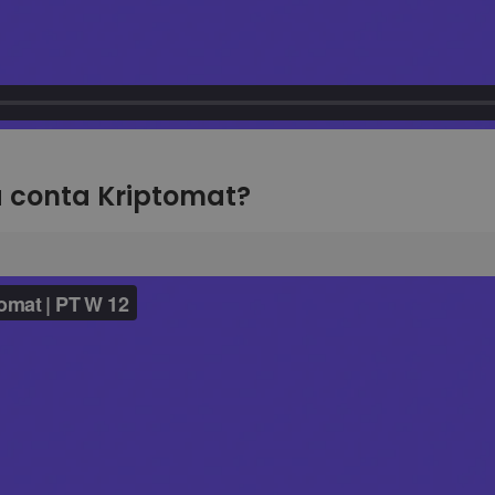
a conta Kriptomat?