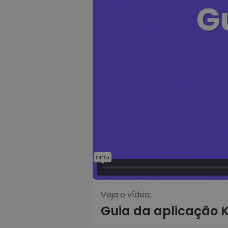
Veja o vídeo:
Guia da aplicação 