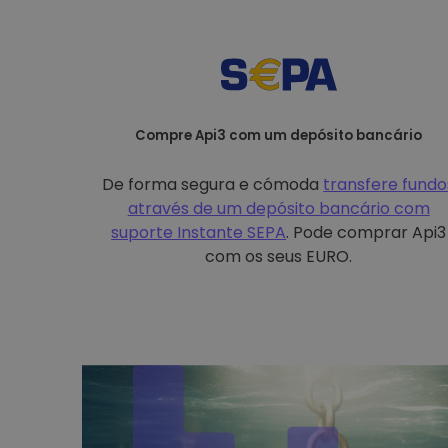
Compre Api3 com um depósito bancário
De forma segura e cómoda
transfere fundo
através de um depósito bancário com
suporte Instante SEPA
. Pode comprar Api3
com os seus EURO.