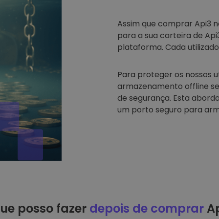
Assim que comprar Api3 
para a sua carteira de Ap
plataforma. Cada utilizado
Para proteger os nossos u
armazenamento offline se
de segurança. Esta abord
um porto seguro para arm
ue posso fazer
depois de comprar
Ap