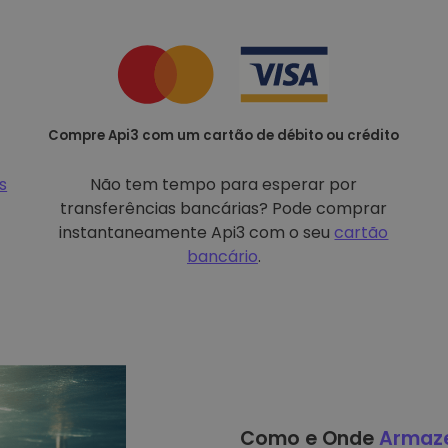
Compre Api3 com um cartão de débito ou crédito
s
Não tem tempo para esperar por
transferências bancárias? Pode comprar
instantaneamente Api3 com o seu
cartão
bancário
.
Como e Onde
Armaz