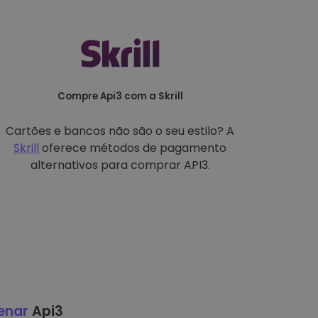
Compre Api3 com a Skrill
Cartões e bancos não são o seu estilo? A
Skrill
oferece métodos de pagamento
alternativos para comprar API3.
enar
Api3