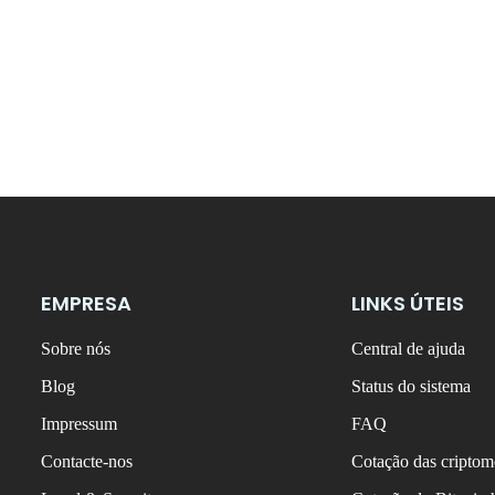
EMPRESA
LINKS ÚTEIS
Sobre nós
Central de ajuda
Blog
Status do sistema
Impressum
FAQ
Contacte-nos
Cotação das criptom