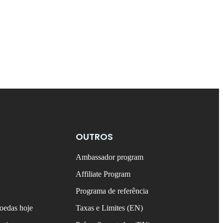
OUTROS
Ambassador program
Affiliate Program
Programa de referência
oedas hoje
Taxas e Limites (EN)