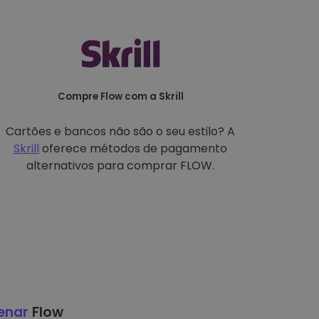
Compre Flow com a Skrill
Cartões e bancos não são o seu estilo? A
Skrill
oferece métodos de pagamento
alternativos para comprar FLOW.
enar
Flow