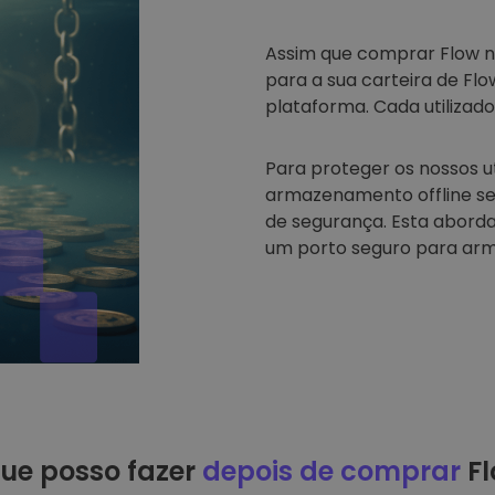
Assim que comprar Flow 
para a sua carteira de Fl
plataforma. Cada utilizado
Para proteger os nossos u
armazenamento offline se
de segurança. Esta abord
um porto seguro para arm
ue posso fazer
depois de comprar
Fl