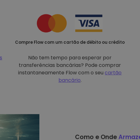
Compre Flow com um cartão de débito ou crédito
s
Não tem tempo para esperar por
transferências bancárias? Pode comprar
instantaneamente Flow com o seu
cartão
bancário
.
Como e Onde
Armaz