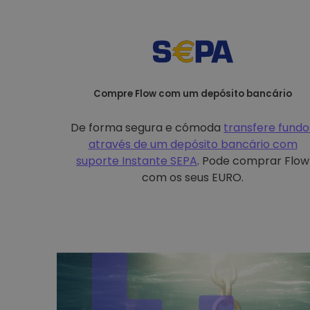
Compre Flow com um depósito bancário
De forma segura e cómoda
transfere fundo
através de um depósito bancário com
suporte Instante SEPA
. Pode comprar Flow
com os seus EURO.