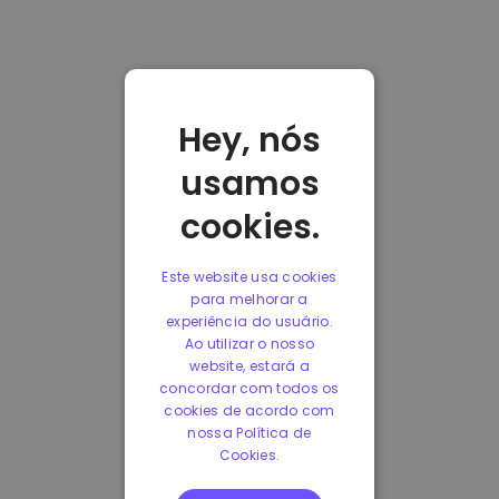
Hey, nós
usamos
cookies.
Este website usa cookies
para melhorar a
experiência do usuário.
Ao utilizar o nosso
website, estará a
concordar com todos os
cookies de acordo com
nossa Política de
Cookies.