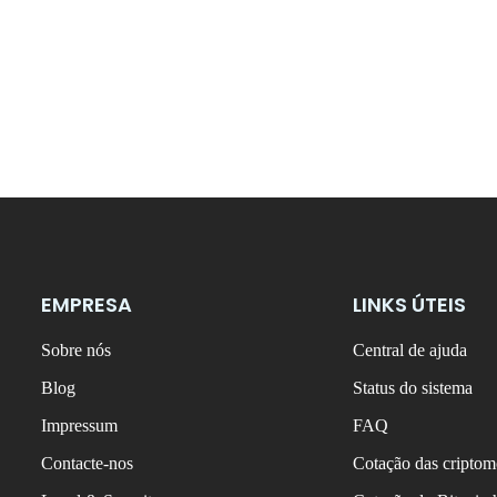
EMPRESA
LINKS ÚTEIS
Sobre nós
Central de ajuda
Blog
Status do sistema
Impressum
FAQ
Contacte-nos
Cotação das criptom