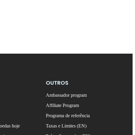
OUTROS
Ambassador program
Affiliate Program
Programa de referência
oedas hoje
Taxas e Limites (EN)