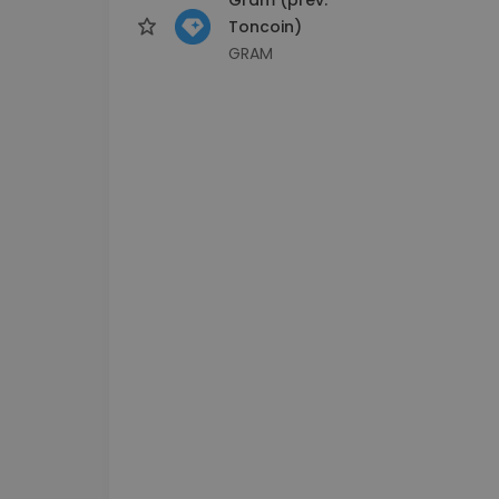
Toncoin)
GRAM