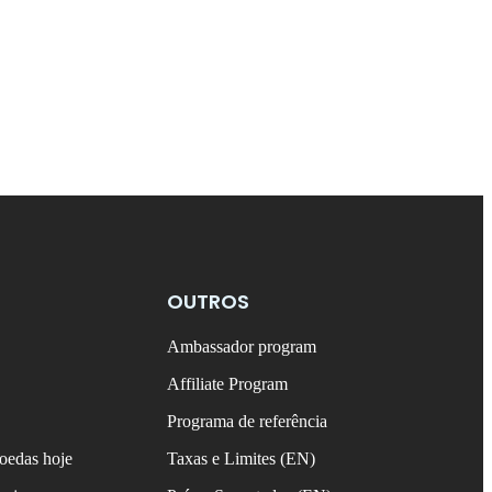
OUTROS
Ambassador program
Affiliate Program
Programa de referência
oedas hoje
Taxas e Limites (EN)