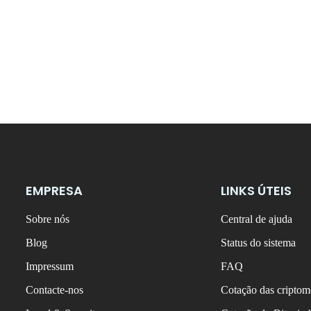
EMPRESA
LINKS ÚTEIS
Sobre nós
Central de ajuda
Blog
Status do sistema
Impressum
FAQ
Contacte-nos
Cotação das criptom