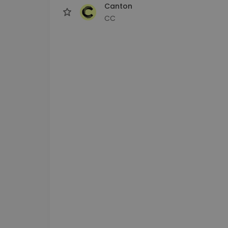
Canton
CC