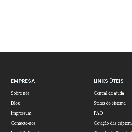
EMPRESA
LINKS ÚTEIS
Sobre nós
Central de ajuda
Blog
Status do sistema
Impressum
FAQ
Contacte-nos
Cotação das criptom