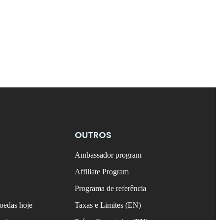
OUTROS
Ambassador program
Affiliate Program
Programa de referência
oedas hoje
Taxas e Limites (EN)