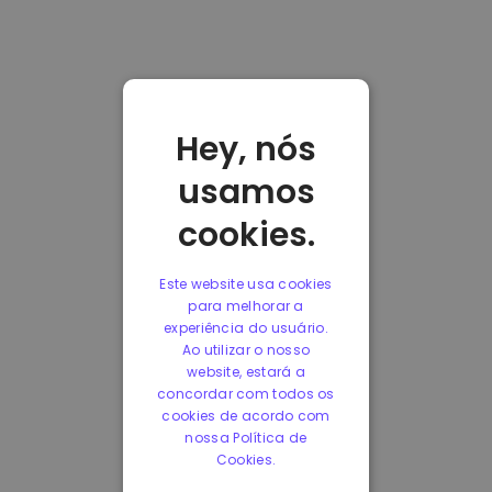
Hey, nós
usamos
cookies.
Este website usa cookies
para melhorar a
experiência do usuário.
Ao utilizar o nosso
website, estará a
concordar com todos os
cookies de acordo com
nossa Política de
Cookies.