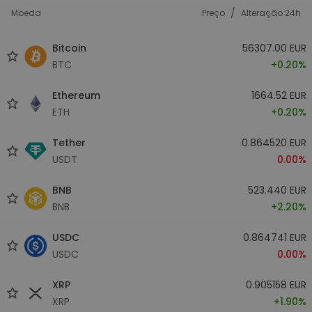
/
Moeda
Preço
Alteração 24h
Bitcoin
56307.00 EUR
BTC
+0.20%
Ethereum
1664.52 EUR
ETH
+0.20%
Tether
0.864520 EUR
USDT
0.00%
BNB
523.440 EUR
BNB
+2.20%
USDC
0.864741 EUR
USDC
0.00%
XRP
0.905158 EUR
XRP
+1.90%