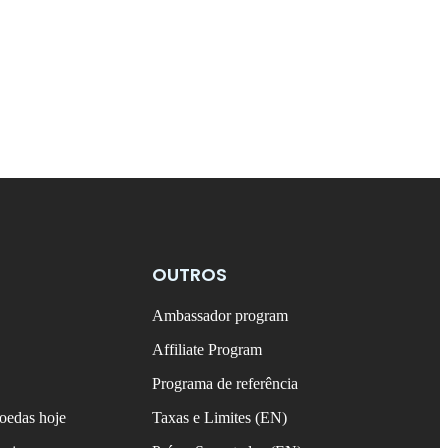
OUTROS
Ambassador program
Affiliate Program
Programa de referência
oedas hoje
Taxas e Limites (EN)