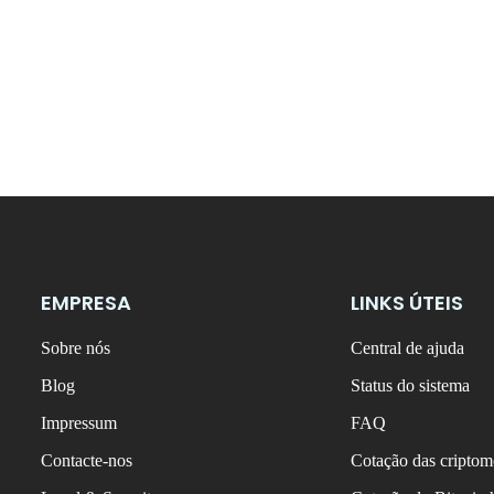
EMPRESA
LINKS ÚTEIS
Sobre nós
Central de ajuda
Blog
Status do sistema
Impressum
FAQ
Contacte-nos
Cotação das criptom