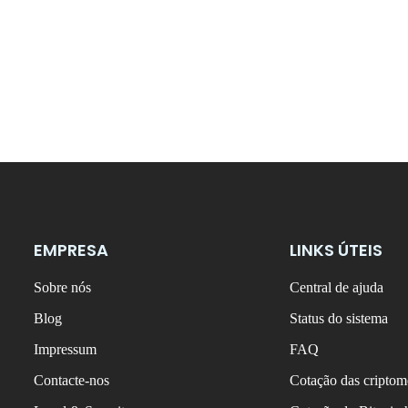
EMPRESA
LINKS ÚTEIS
Sobre nós
Central de ajuda
Blog
Status do sistema
Impressum
FAQ
Contacte-nos
Cotação das criptom