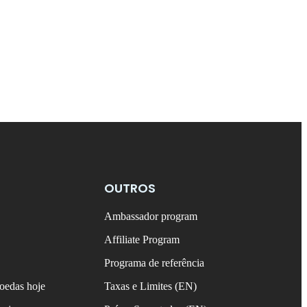
OUTROS
Ambassador program
Affiliate Program
Programa de referência
oedas hoje
Taxas e Limites (EN)