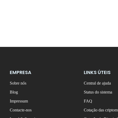
EMPRESA
LINKS ÚTEIS
Sobre nós
Central de ajuda
Blog
Status do sistema
Impressum
FAQ
Contacte-nos
Cotação das criptom