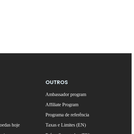
OUTROS
Ambassador program
Affiliate Program
Programa de referência
oedas hoje
Taxas e Limites (EN)