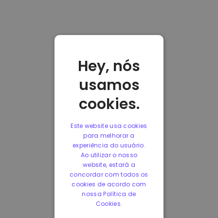
Hey, nós
usamos
cookies.
Este website usa cookies
para melhorar a
experiência do usuário.
Ao utilizar o nosso
website, estará a
concordar com todos os
cookies de acordo com
nossa Política de
Cookies.