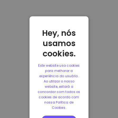
Hey, nós
usamos
cookies.
Este website usa cookies
para melhorar a
experiência do usuário.
Ao utilizar o nosso
website, estará a
concordar com todos os
cookies de acordo com
nossa Política de
Cookies.