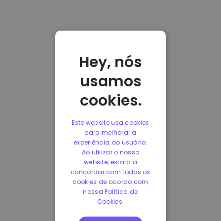
Hey, nós
usamos
cookies.
Este website usa cookies
para melhorar a
experiência do usuário.
Ao utilizar o nosso
website, estará a
concordar com todos os
cookies de acordo com
nossa Política de
Cookies.