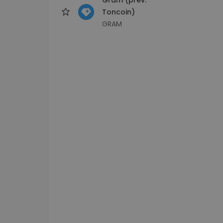
Toncoin)
GRAM