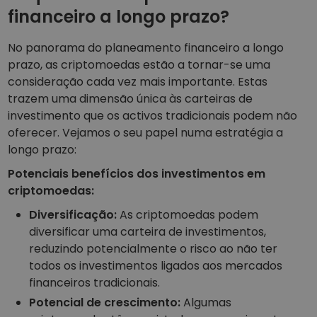
financeiro a longo prazo?
No panorama do planeamento financeiro a longo
prazo, as criptomoedas estão a tornar-se uma
consideração cada vez mais importante. Estas
trazem uma dimensão única às carteiras de
investimento que os activos tradicionais podem não
oferecer. Vejamos o seu papel numa estratégia a
longo prazo:
Potenciais benefícios dos investimentos em
criptomoedas:
Diversificação:
As criptomoedas podem
diversificar uma carteira de investimentos,
reduzindo potencialmente o risco ao não ter
todos os investimentos ligados aos mercados
financeiros tradicionais.
Potencial de crescimento:
Algumas