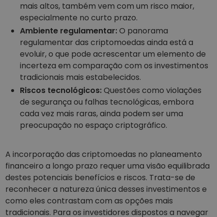
mais altos, também vem com um risco maior,
especialmente no curto prazo.
Ambiente regulamentar:
O panorama
regulamentar das criptomoedas ainda está a
evoluir, o que pode acrescentar um elemento de
incerteza em comparação com os investimentos
tradicionais mais estabelecidos.
Riscos tecnológicos:
Questões como violações
de segurança ou falhas tecnológicas, embora
cada vez mais raras, ainda podem ser uma
preocupação no espaço criptográfico.
A incorporação das criptomoedas no planeamento
financeiro a longo prazo requer uma visão equilibrada
destes potenciais benefícios e riscos. Trata-se de
reconhecer a natureza única desses investimentos e
como eles contrastam com as opções mais
tradicionais. Para os investidores dispostos a navegar