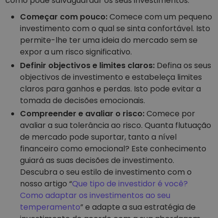
como pode salvaguardar os seus investimentos:
Começar com pouco:
Comece com um pequeno
investimento com o qual se sinta confortável. Isto
permite-lhe ter uma ideia do mercado sem se
expor a um risco significativo.
Definir objectivos e limites claros:
Defina os seus
objectivos de investimento e estabeleça limites
claros para ganhos e perdas. Isto pode evitar a
tomada de decisões emocionais.
Compreender e avaliar o risco:
Comece por
avaliar a sua tolerância ao risco. Quanta flutuação
de mercado pode suportar, tanto a nível
financeiro como emocional? Este conhecimento
guiará as suas decisões de investimento.
Descubra o seu estilo de investimento com o
nosso artigo “
Que tipo de investidor é você?
Como adaptar os investimentos ao seu
temperamento
” e adapte a sua estratégia de