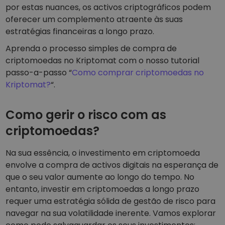
por estas nuances, os activos criptográficos podem
oferecer um complemento atraente às suas
estratégias financeiras a longo prazo.
Aprenda o processo simples de compra de
criptomoedas no Kriptomat com o nosso tutorial
passo-a-passo “
Como comprar criptomoedas no
Kriptomat?
“.
Como gerir o risco com as
criptomoedas?
Na sua essência, o investimento em criptomoeda
envolve a compra de activos digitais na esperança de
que o seu valor aumente ao longo do tempo. No
entanto, investir em criptomoedas a longo prazo
requer uma estratégia sólida de gestão de risco para
navegar na sua volatilidade inerente. Vamos explorar