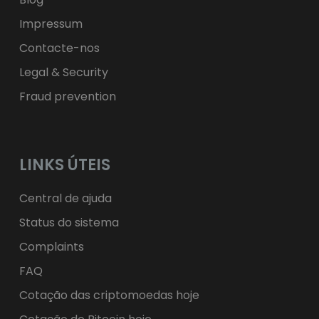
Impressum
Contacte-nos
Legal & Security
Fraud prevention
LINKS ÚTEIS
Central de ajuda
Status do sistema
Complaints
FAQ
Cotação das criptomoedas hoje