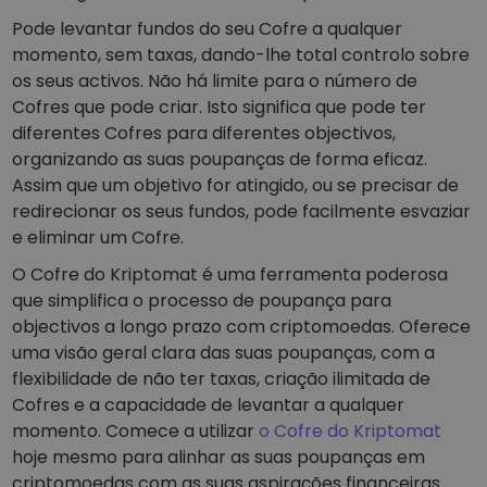
Pode levantar fundos do seu Cofre a qualquer
momento, sem taxas, dando-lhe total controlo sobre
os seus activos. Não há limite para o número de
Cofres que pode criar. Isto significa que pode ter
diferentes Cofres para diferentes objectivos,
organizando as suas poupanças de forma eficaz.
Assim que um objetivo for atingido, ou se precisar de
redirecionar os seus fundos, pode facilmente esvaziar
e eliminar um Cofre.
O Cofre do Kriptomat é uma ferramenta poderosa
que simplifica o processo de poupança para
objectivos a longo prazo com criptomoedas. Oferece
uma visão geral clara das suas poupanças, com a
flexibilidade de não ter taxas, criação ilimitada de
Cofres e a capacidade de levantar a qualquer
momento. Comece a utilizar
o Cofre do Kriptomat
hoje mesmo para alinhar as suas poupanças em
criptomoedas com as suas aspirações financeiras