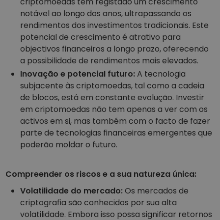
criptomoedas têm registado um crescimento
notável ao longo dos anos, ultrapassando os
rendimentos dos investimentos tradicionais. Este
potencial de crescimento é atrativo para
objectivos financeiros a longo prazo, oferecendo
a possibilidade de rendimentos mais elevados.
Inovação e potencial futuro:
A tecnologia
subjacente às criptomoedas, tal como a cadeia
de blocos, está em constante evolução. Investir
em criptomoedas não tem apenas a ver com os
activos em si, mas também com o facto de fazer
parte de tecnologias financeiras emergentes que
poderão moldar o futuro.
Compreender os riscos e a sua natureza única:
Volatilidade do mercado:
Os mercados de
criptografia são conhecidos por sua alta
volatilidade. Embora isso possa significar retornos