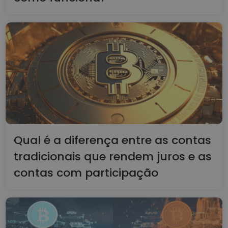
Qual é a diferença entre as contas
tradicionais que rendem juros e as
contas com participação