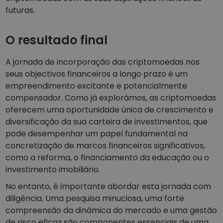
futuras.
O resultado final
A jornada de incorporação das criptomoedas nos
seus objectivos financeiros a longo prazo é um
empreendimento excitante e potencialmente
compensador. Como já explorámos, as criptomoedas
oferecem uma oportunidade única de crescimento e
diversificação da sua carteira de investimentos, que
pode desempenhar um papel fundamental na
concretização de marcos financeiros significativos,
como a reforma, o financiamento da educação ou o
investimento imobiliário.
No entanto, é importante abordar esta jornada com
diligência. Uma pesquisa minuciosa, uma forte
compreensão da dinâmica do mercado e uma gestão
de risco eficaz são componentes essenciais de uma