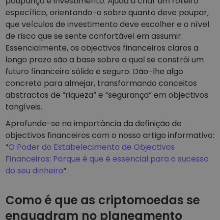
poupança e investimento. Ajuda a criar um roteiro
específico, orientando-o sobre quanto deve poupar,
que veículos de investimento deve escolher e o nível
de risco que se sente confortável em assumir.
Essencialmente, os objectivos financeiros claros a
longo prazo são a base sobre a qual se constrói um
futuro financeiro sólido e seguro. Dão-lhe algo
concreto para almejar, transformando conceitos
abstractos de “riqueza” e “segurança” em objectivos
tangíveis.
Aprofunde-se na importância da definição de
objectivos financeiros com o nosso artigo informativo:
“
O Poder do Estabelecimento de Objectivos
Financeiros: Porque é que é essencial para o sucesso
do seu dinheiro
“.
Como é que as criptomoedas se
enquadram no planeamento