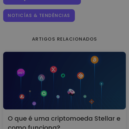
NOTICÍAS & TENDÊNCIAS
ARTIGOS RELACIONADOS
O que é uma criptomoeda Stellar e
como funciona?