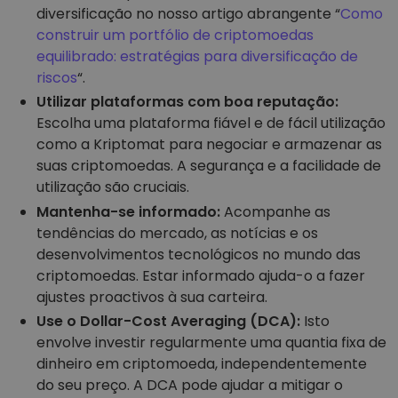
diversificação no nosso artigo abrangente “
Como
construir um portfólio de criptomoedas
equilibrado: estratégias para diversificação de
riscos
“.
Utilizar plataformas com boa reputação:
Escolha uma plataforma fiável e de fácil utilização
como a Kriptomat para negociar e armazenar as
suas criptomoedas. A segurança e a facilidade de
utilização são cruciais.
Mantenha-se informado:
Acompanhe as
tendências do mercado, as notícias e os
desenvolvimentos tecnológicos no mundo das
criptomoedas. Estar informado ajuda-o a fazer
ajustes proactivos à sua carteira.
Use o Dollar-Cost Averaging (DCA):
Isto
envolve investir regularmente uma quantia fixa de
dinheiro em criptomoeda, independentemente
do seu preço. A DCA pode ajudar a mitigar o