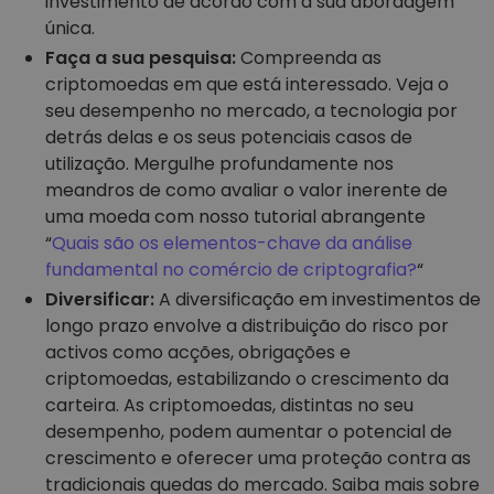
investimento de acordo com a sua abordagem
única.
Faça a sua pesquisa:
Compreenda as
criptomoedas em que está interessado. Veja o
seu desempenho no mercado, a tecnologia por
detrás delas e os seus potenciais casos de
utilização. Mergulhe profundamente nos
meandros de como avaliar o valor inerente de
uma moeda com nosso tutorial abrangente
“
Quais são os elementos-chave da análise
fundamental no comércio de criptografia?
“
Diversificar:
A diversificação em investimentos de
longo prazo envolve a distribuição do risco por
activos como acções, obrigações e
criptomoedas, estabilizando o crescimento da
carteira. As criptomoedas, distintas no seu
desempenho, podem aumentar o potencial de
crescimento e oferecer uma proteção contra as
tradicionais quedas do mercado. Saiba mais sobre