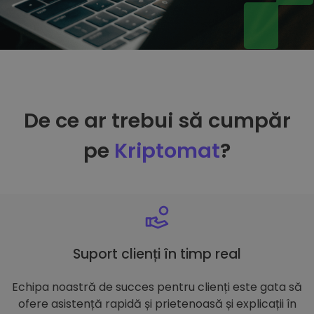
De ce ar trebui să cumpăr
pe
Kriptomat
?
Suport clienți în timp real
Echipa noastră de succes pentru clienți este gata să
ofere asistență rapidă și prietenoasă și explicații în