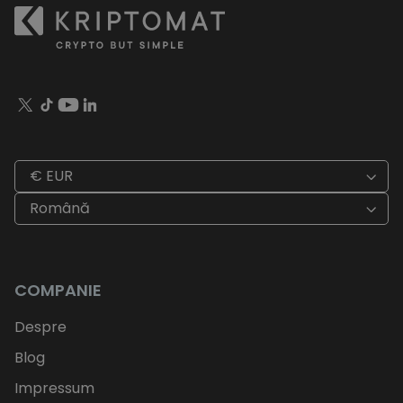
€ EUR
Română
COMPANIE
Despre
Blog
Impressum