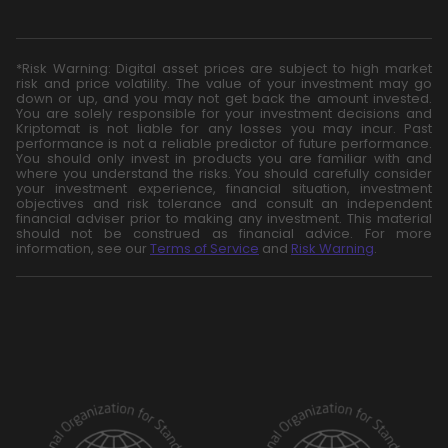
*Risk Warning: Digital asset prices are subject to high market
risk and price volatility. The value of your investment may go
down or up, and you may not get back the amount invested.
You are solely responsible for your investment decisions and
Kriptomat is not liable for any losses you may incur. Past
performance is not a reliable predictor of future performance.
You should only invest in products you are familiar with and
where you understand the risks. You should carefully consider
your investment experience, financial situation, investment
objectives and risk tolerance and consult an independent
financial adviser prior to making any investment. This material
should not be construed as financial advice. For more
information, see our
Terms of Service
and
Risk Warning
.