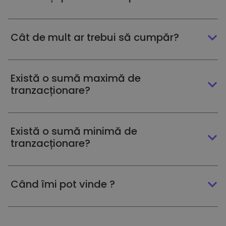
Cât de mult ar trebui să cumpăr?
Există o sumă maximă de
tranzacționare?
Există o sumă minimă de
tranzacționare?
Când îmi pot vinde ?