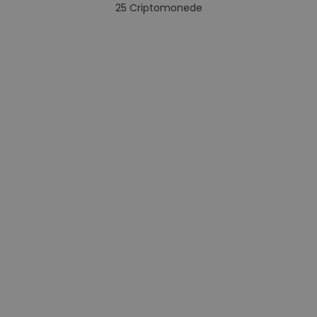
25
Criptomonede