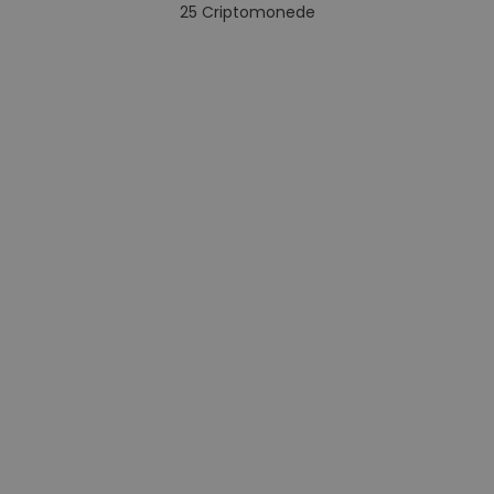
25
Criptomonede