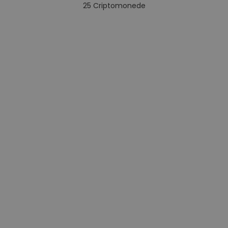
25
Criptomonede