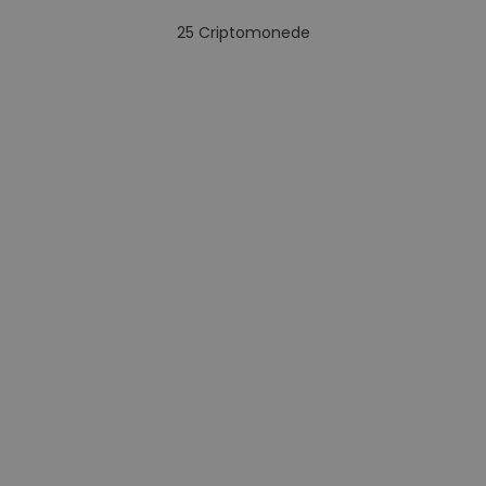
25
Criptomonede