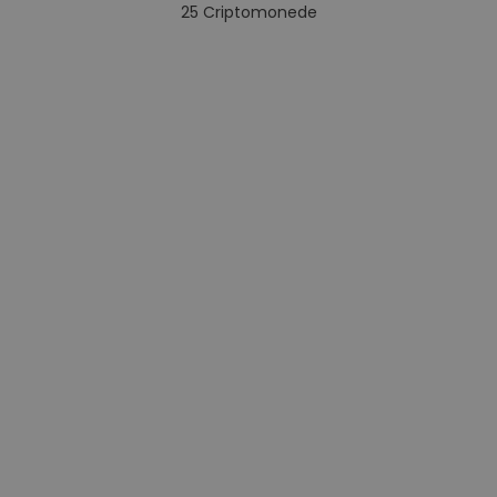
25
Criptomonede