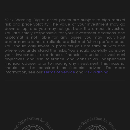
*Risk Warning: Digital asset prices are subject to high market
risk and price volatility. The value of your investment may go
down or up, and you may not get back the amount invested.
You are solely responsible for your investment decisions and
Kriptomat is not liable for any losses you may incur. Past
performance is not a reliable predictor of future performance.
You should only invest in products you are familiar with and
where you understand the risks. You should carefully consider
your investment experience, financial situation, investment
objectives and risk tolerance and consult an independent
financial adviser prior to making any investment. This material
should not be construed as financial advice. For more
information, see our
Terms of Service
and
Risk Warning
.