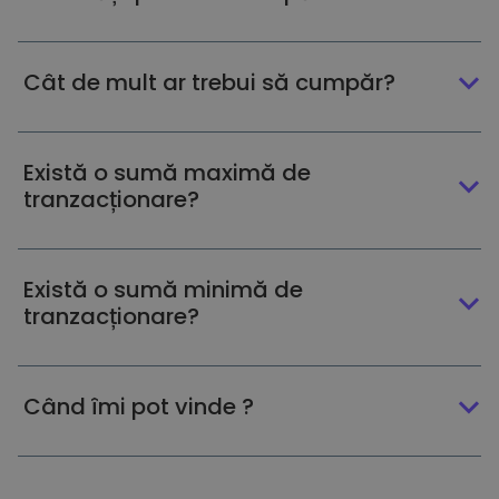
Cât de mult ar trebui să cumpăr?
Există o sumă maximă de
tranzacționare?
Există o sumă minimă de
tranzacționare?
Când îmi pot vinde ?