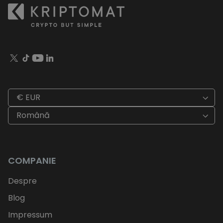
€ EUR
Română
COMPANIE
Despre
Blog
Impressum