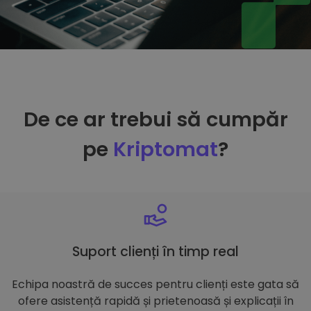
De ce ar trebui să cumpăr
pe
Kriptomat
?
Suport clienți în timp real
Echipa noastră de succes pentru clienți este gata să
ofere asistență rapidă și prietenoasă și explicații în