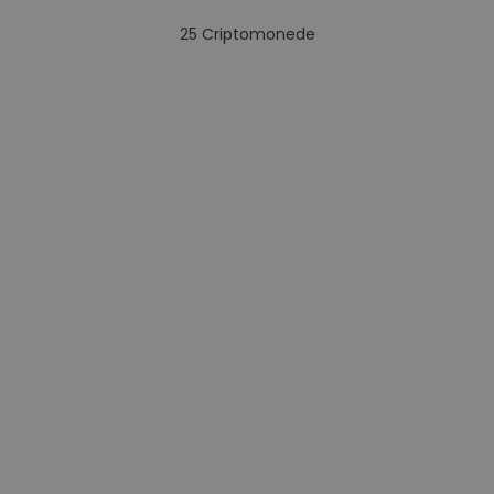
25
Criptomonede