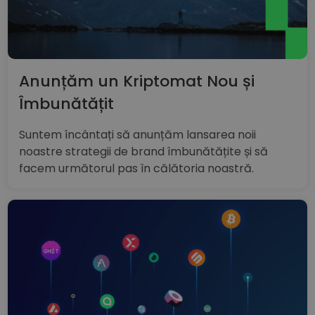
Anunțăm un Kriptomat Nou și
Îmbunătățit
Suntem încântați să anunțăm lansarea noii
noastre strategii de brand îmbunătățite și să
facem următorul pas în călătoria noastră.