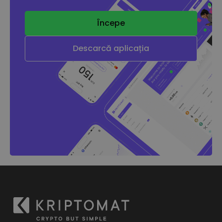
Începe
Descarcă aplicația