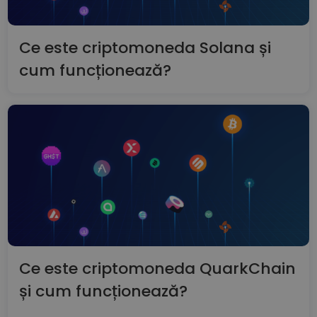
Ce este criptomoneda Solana și
cum funcționează?
Ce este criptomoneda QuarkChain
și cum funcționează?